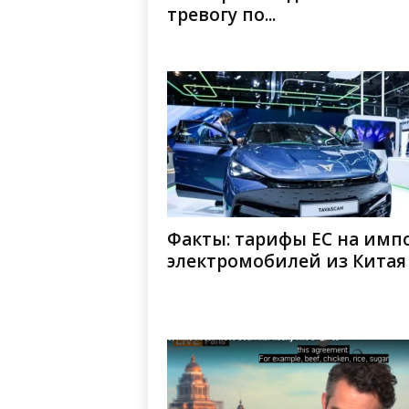
тревогу по...
Факты: тарифы ЕС на имп
электромобилей из Китая