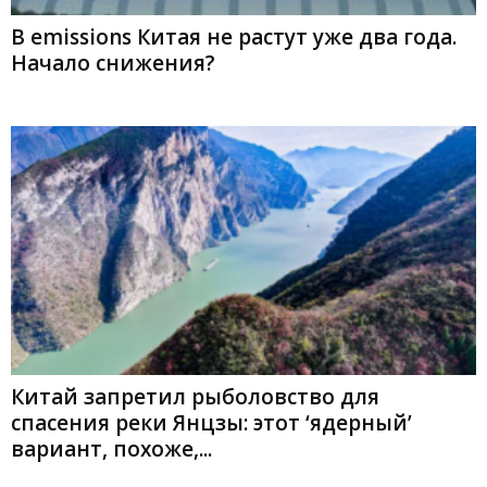
В emissions Китая не растут уже два года.
Начало снижения?
Китай запретил рыболовство для
спасения реки Янцзы: этот ‘ядерный’
вариант, похоже,...