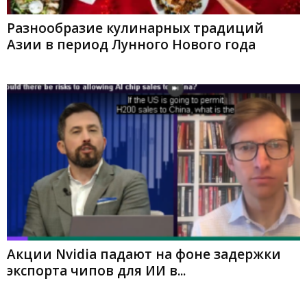
Разнообразие кулинарных традиций
Азии в период Лунного Нового года
Акции Nvidia падают на фоне задержки
экспорта чипов для ИИ в...