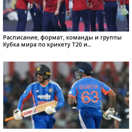
Расписание, формат, команды и группы
Кубка мира по крикету T20 и...