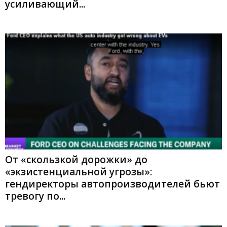
усиливающий...
От «скользкой дорожки» до
«экзистенциальной угрозы»:
гендиректоры автопроизводителей бьют
тревогу по...