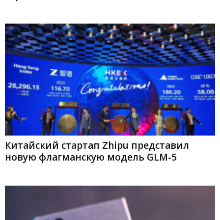
Китайский стартап Zhipu представил
новую флагманскую модель GLM-5