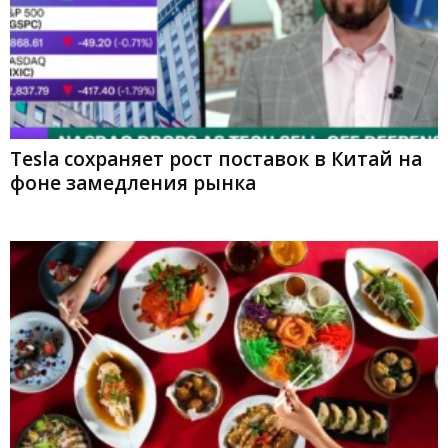
Tesla сохраняет рост поставок в Китай на
фоне замедления рынка