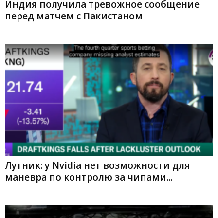
Индия получила тревожное сообщение
перед матчем с Пакистаном
Лутник: у Nvidia нет возможности для
маневра по контролю за чипами...