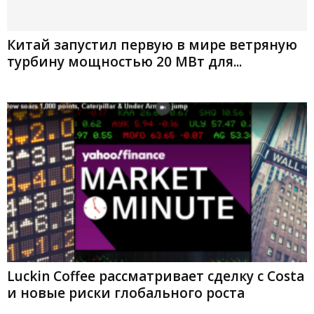
Китай запустил первую в мире ветряную
турбину мощностью 20 МВт для...
Luckin Coffee рассматривает сделку с Costa
и новые риски глобального роста