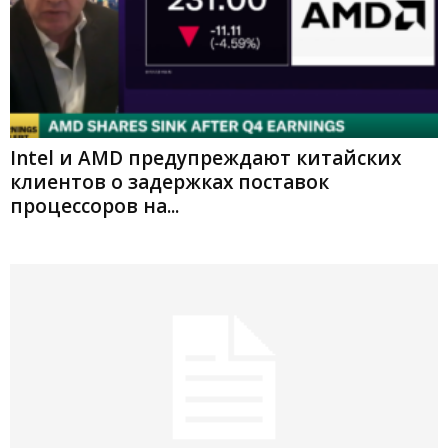
Intel и AMD предупреждают китайских
клиентов о задержках поставок
процессоров на...