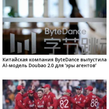
Китайская компания ByteDance выпустила
AI-модель Doubao 2.0 для ‘эры агентов’