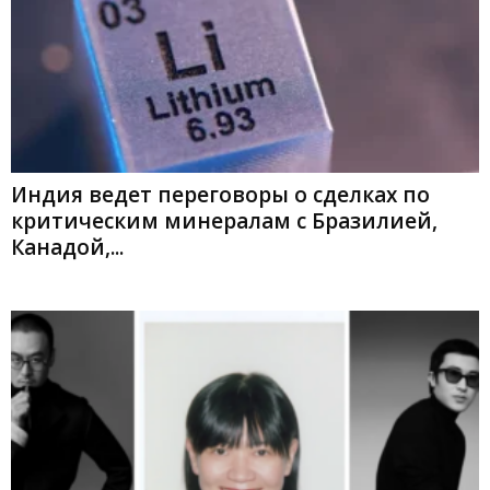
Индия ведет переговоры о сделках по
критическим минералам с Бразилией,
Канадой,...