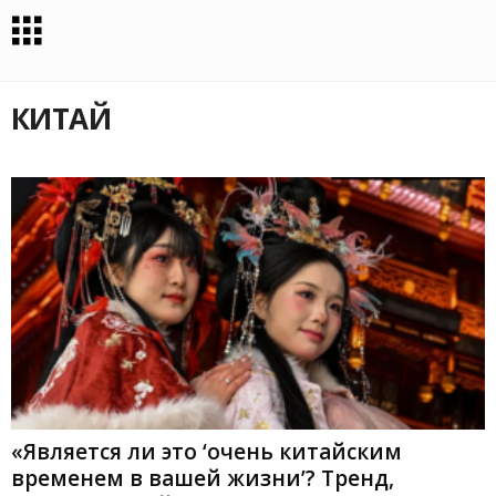
КИТАЙ
«Является ли это ‘очень китайским
временем в вашей жизни’? Тренд,