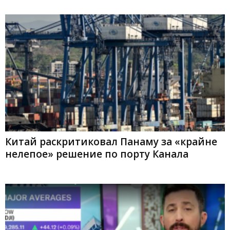
Китай раскритиковал Панаму за «крайне
нелепое» решение по порту Канала