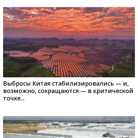
Выбросы Китая стабилизировались — и,
возможно, сокращаются — в критической
точке...