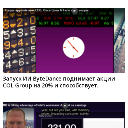
Запуск ИИ ByteDance поднимает акции
COL Group на 20% и способствует...