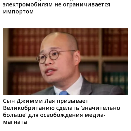
электромобилям не ограничивается
импортом
Сын Джимми Лая призывает
Великобританию сделать ‘значительно
больше’ для освобождения медиа-
магната