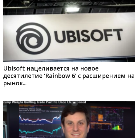
Ubisoft нацеливается на новое
десятилетие ‘Rainbow 6’ с расширением на
рынок...