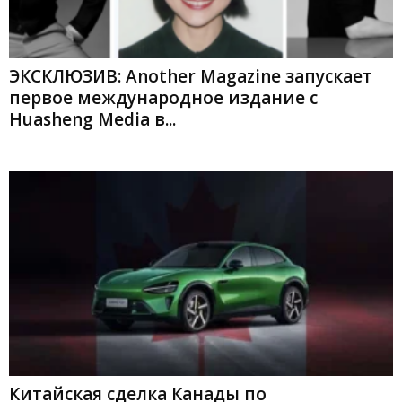
ЭКСКЛЮЗИВ: Another Magazine запускает
первое международное издание с
Huasheng Media в...
Китайская сделка Канады по