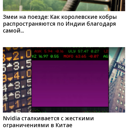
Змеи на поезде: Как королевские кобры
распространяются по Индии благодаря
самой...
Nvidia сталкивается с жесткими
ограничениями в Китае