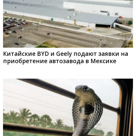
Китайские BYD и Geely подают заявки на
приобретение автозавода в Мексике