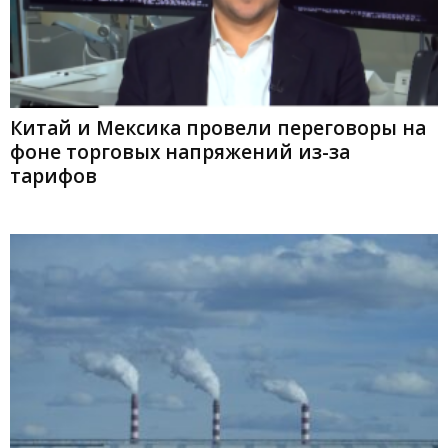
Китай и Мексика провели переговоры на
фоне торговых напряжений из-за
тарифов