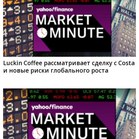
Luckin Coffee рассматривает сделку с Costa
и новые риски глобального роста