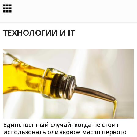
ТЕХНОЛОГИИ И IT
Единственный случай, когда не стоит
использовать оливковое масло первого