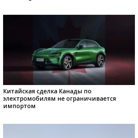
Китайская сделка Канады по
электромобилям не ограничивается
импортом