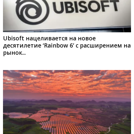
Ubisoft нацеливается на новое
десятилетие ‘Rainbow 6’ с расширением на
рынок...