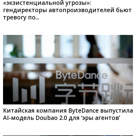
«экзистенциальной угрозы»:
гендиректоры автопроизводителей бьют
тревогу по...
Китайская компания ByteDance выпустила
AI-модель Doubao 2.0 для ‘эры агентов’