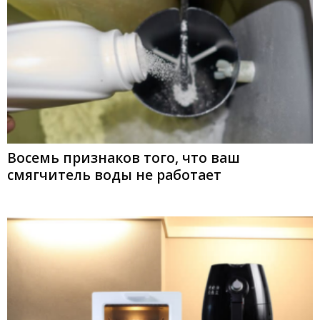
Восемь признаков того, что ваш
смягчитель воды не работает