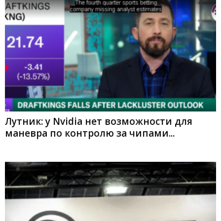
Лутник: у Nvidia нет возможности для
маневра по контролю за чипами...