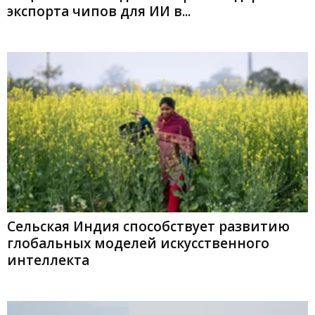
экспорта чипов для ИИ в...
Сельская Индия способствует развитию
глобальных моделей искусственного
интеллекта