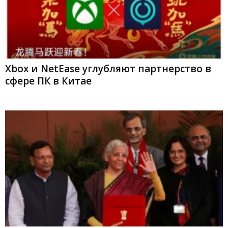
Xbox и NetEase углубляют партнерство в
сфере ПК в Китае