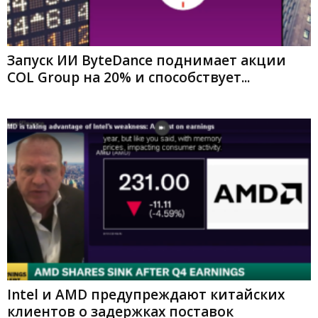
Запуск ИИ ByteDance поднимает акции
COL Group на 20% и способствует...
Intel и AMD предупреждают китайских
клиентов о задержках поставок