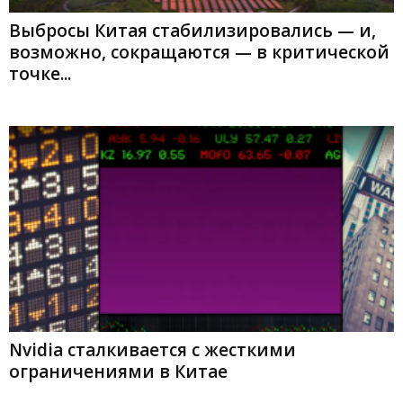
Выбросы Китая стабилизировались — и,
возможно, сокращаются — в критической
точке...
Nvidia сталкивается с жесткими
ограничениями в Китае