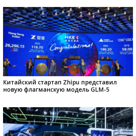
Китайский стартап Zhipu представил
новую флагманскую модель GLM-5