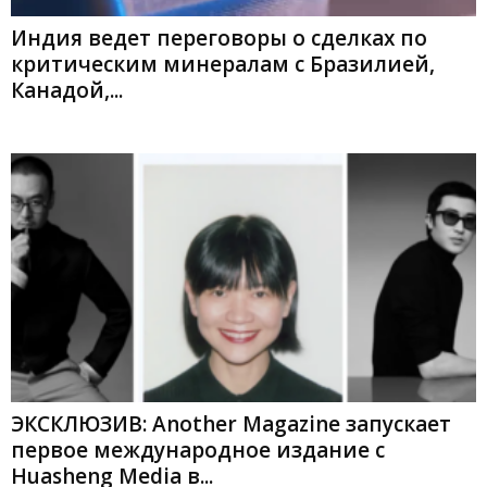
Индия ведет переговоры о сделках по
критическим минералам с Бразилией,
Канадой,...
ЭКСКЛЮЗИВ: Another Magazine запускает
первое международное издание с
Huasheng Media в...