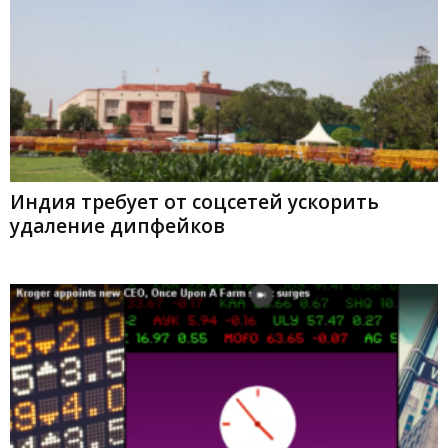
Индия требует от соцсетей ускорить
удаление дипфейков