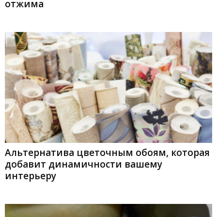
отжима
Альтернатива цветочным обоям, которая
добавит динамичности вашему
интерьеру