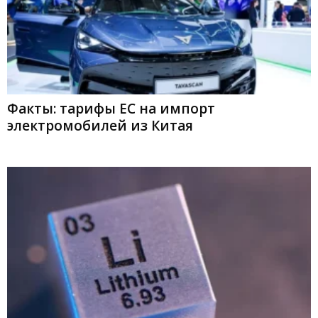
Факты: тарифы ЕС на импорт
электромобилей из Китая