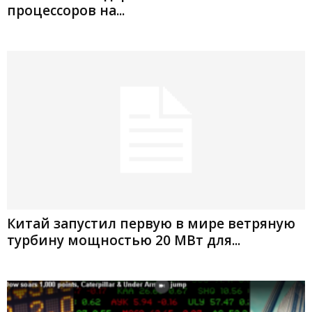
процессоров на...
Китай запустил первую в мире ветряную
турбину мощностью 20 МВт для...