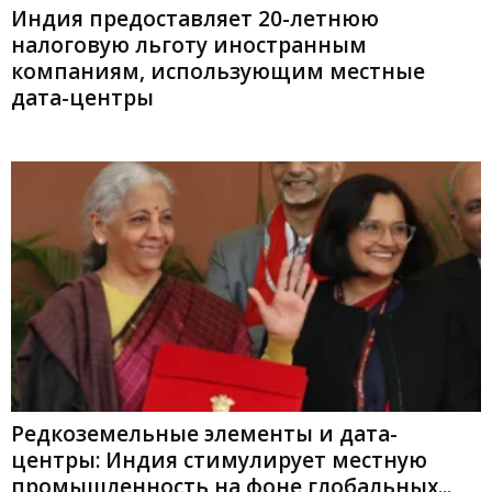
Индия предоставляет 20-летнюю
налоговую льготу иностранным
компаниям, использующим местные
дата-центры
Редкоземельные элементы и дата-
центры: Индия стимулирует местную
промышленность на фоне глобальных...