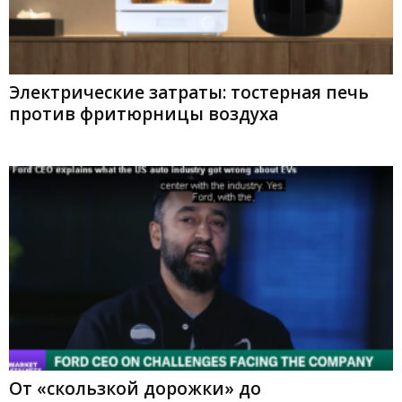
Электрические затраты: тостерная печь
против фритюрницы воздуха
От «скользкой дорожки» до