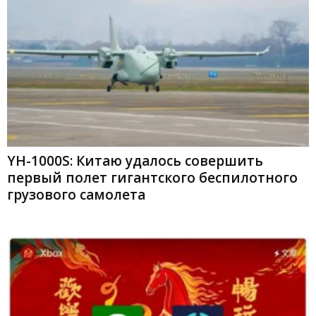
YH-1000S: Китаю удалось совершить
первый полет гигантского беспилотного
грузового самолета