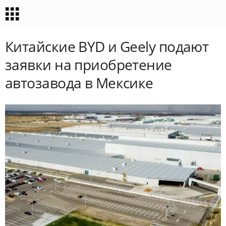
Китайские BYD и Geely подают
заявки на приобретение
автозавода в Мексике