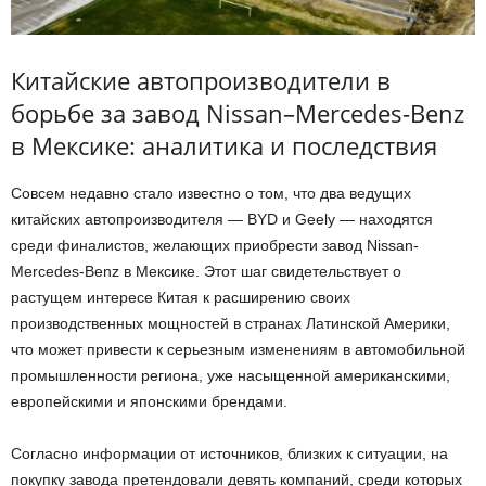
Китайские автопроизводители в
борьбе за завод Nissan–Mercedes-Benz
в Мексике: аналитика и последствия
Совсем недавно стало известно о том, что два ведущих
китайских автопроизводителя — BYD и Geely — находятся
среди финалистов, желающих приобрести завод Nissan-
Mercedes-Benz в Мексике. Этот шаг свидетельствует о
растущем интересе Китая к расширению своих
производственных мощностей в странах Латинской Америки,
что может привести к серьезным изменениям в автомобильной
промышленности региона, уже насыщенной американскими,
европейскими и японскими брендами.
Согласно информации от источников, близких к ситуации, на
покупку завода претендовали девять компаний, среди которых