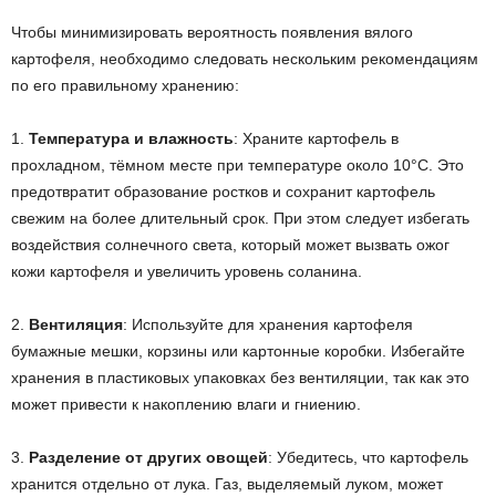
Чтобы минимизировать вероятность появления вялого
картофеля, необходимо следовать нескольким рекомендациям
по его правильному хранению:
1.
Температура и влажность
: Храните картофель в
прохладном, тёмном месте при температуре около 10°C. Это
предотвратит образование ростков и сохранит картофель
свежим на более длительный срок. При этом следует избегать
воздействия солнечного света, который может вызвать ожог
кожи картофеля и увеличить уровень соланина.
2.
Вентиляция
: Используйте для хранения картофеля
бумажные мешки, корзины или картонные коробки. Избегайте
хранения в пластиковых упаковках без вентиляции, так как это
может привести к накоплению влаги и гниению.
3.
Разделение от других овощей
: Убедитесь, что картофель
хранится отдельно от лука. Газ, выделяемый луком, может