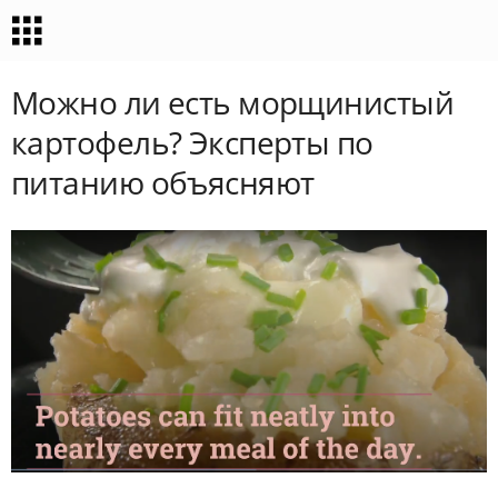
Можно ли есть морщинистый
картофель? Эксперты по
питанию объясняют