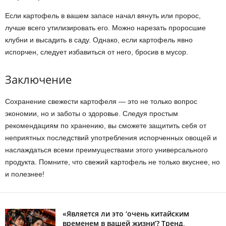
Если картофель в вашем запасе начал вянуть или пророс,
лучше всего утилизировать его. Можно нарезать проросшие
клубни и высадить в саду. Однако, если картофель явно
испорчен, следует избавиться от него, бросив в мусор.
Заключение
Сохранение свежести картофеля — это не только вопрос
экономии, но и заботы о здоровье. Следуя простым
рекомендациям по хранению, вы сможете защитить себя от
неприятных последствий употребления испорченных овощей и
наслаждаться всеми преимуществами этого универсального
продукта. Помните, что свежий картофель не только вкуснее, но
и полезнее!
«Является ли это ‘очень китайским
временем в вашей жизни’? Тренд,