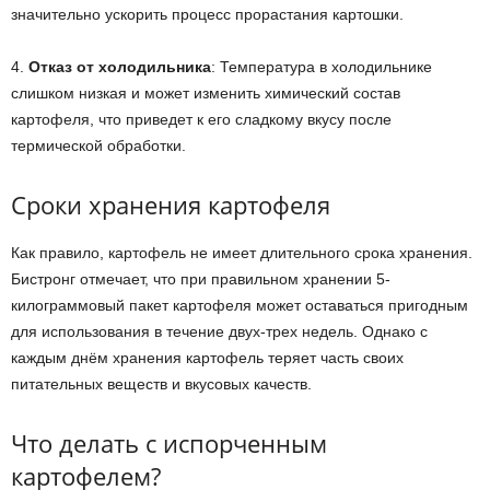
значительно ускорить процесс прорастания картошки.
4.
Отказ от холодильника
: Температура в холодильнике
слишком низкая и может изменить химический состав
картофеля, что приведет к его сладкому вкусу после
термической обработки.
Сроки хранения картофеля
Как правило, картофель не имеет длительного срока хранения.
Бистронг отмечает, что при правильном хранении 5-
килограммовый пакет картофеля может оставаться пригодным
для использования в течение двух-трех недель. Однако с
каждым днём хранения картофель теряет часть своих
питательных веществ и вкусовых качеств.
Что делать с испорченным
картофелем?