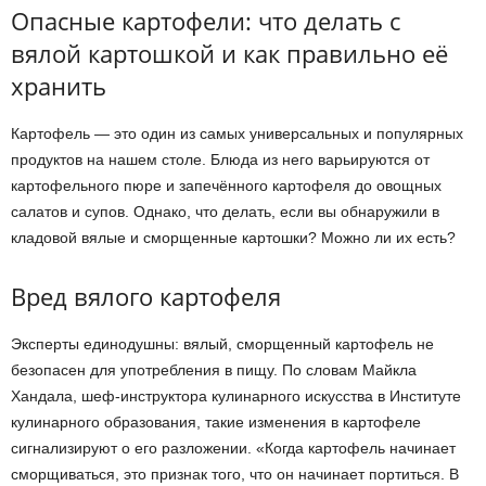
Опасные картофели: что делать с
вялой картошкой и как правильно её
хранить
Картофель — это один из самых универсальных и популярных
продуктов на нашем столе. Блюда из него варьируются от
картофельного пюре и запечённого картофеля до овощных
салатов и супов. Однако, что делать, если вы обнаружили в
кладовой вялые и сморщенные картошки? Можно ли их есть?
Вред вялого картофеля
Эксперты единодушны: вялый, сморщенный картофель не
безопасен для употребления в пищу. По словам Майкла
Хандала, шеф-инструктора кулинарного искусства в Институте
кулинарного образования, такие изменения в картофеле
сигнализируют о его разложении. «Когда картофель начинает
сморщиваться, это признак того, что он начинает портиться. В