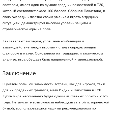
составом, имеет один из лучших средних показателей в T20,
который составляет около 160 баллов. Сборная Пакистана, в
свою очередь, известна своим умением играть в трудных
ситуациях, демонстрируя высокий уровень защиты и
стратегической игры на поле.
Как заявляют эксперты, успешные комбинации и
взаимодействие между игроками станут определяющим
фактором в матче. Основанная на традициях и тактическом
анализе, игра обещает быть напряженной и увлекательной.
Заключение
С учетом большой значимости встречи, как для игроков, так и
для их преданных фанатов, матч Индии и Пакистана в T20
Кубке мира несомненно будет одним из главных событий 2026
года. Не упустите возможность наблюдать за этой исторической
битвой, воспользовавшись нашими рекомендациями по