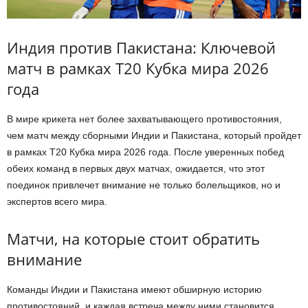
Индия против Пакистана: Ключевой
матч в рамках Т20 Кубка мира 2026
года
В мире крикета нет более захватывающего противостояния,
чем матч между сборными Индии и Пакистана, который пройдет
в рамках T20 Кубка мира 2026 года. После уверенных побед
обеих команд в первых двух матчах, ожидается, что этот
поединок привлечет внимание не только болельщиков, но и
экспертов всего мира.
Матчи, на которые стоит обратить
внимание
Команды Индии и Пакистана имеют обширную историю
противостояний, и каждая встреча между ними становится