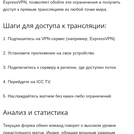
ExpressVPN, позволяет обойти эти ограничения и получить
доступ к прямым трансляциям из любой точки мира.
Шаги для доступа к трансляции:
1. Подпишитесь на VPN-сервис (например, ExpressVPN).
2. Установите приложение на свое устройство.
3. Подключитесь к серверу в регионе, где доступен поток.
4. Перейдите на ICC.TV.
5. Наслаждайтесь матчем без каких-либо ограничений.
Анализ и статистика
Текущая форма обеих команд говорит о высоком уровне
предстоящего матча. Индия, обладая мощным ударным