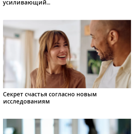
усиливающий...
Секрет счастья согласно новым
исследованиям