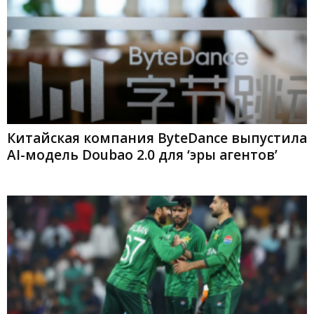
Китайская компания ByteDance выпустила
AI-модель Doubao 2.0 для ‘эры агентов’