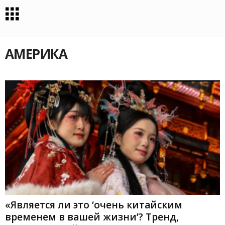
АМЕРИКА
«Является ли это ‘очень китайским
временем в вашей жизни’? Тренд,