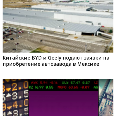
Китайские BYD и Geely подают заявки на
приобретение автозавода в Мексике