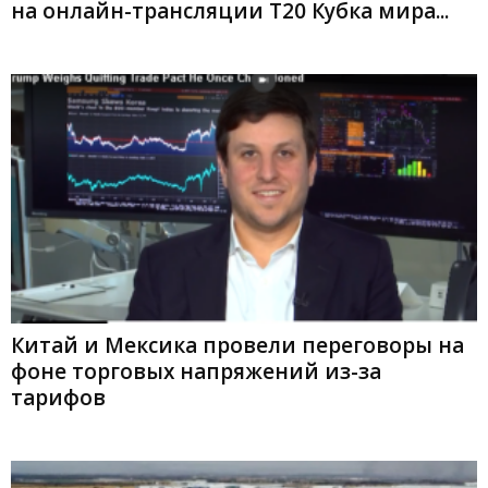
на онлайн-трансляции Т20 Кубка мира...
Китай и Мексика провели переговоры на
фоне торговых напряжений из-за
тарифов