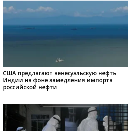
США предлагают венесуэльскую нефть
Индии на фоне замедления импорта
российской нефти