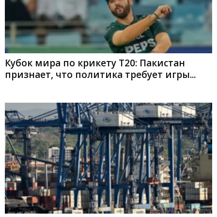
Кубок мира по крикету T20: Пакистан
признает, что политика требует игры...