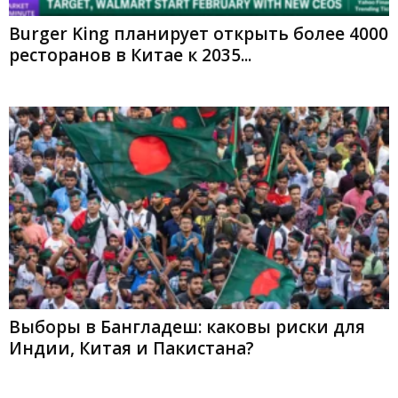
Burger King планирует открыть более 4000
ресторанов в Китае к 2035...
Выборы в Бангладеш: каковы риски для
Индии, Китая и Пакистана?