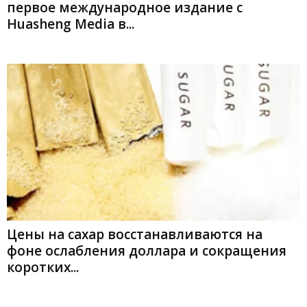
первое международное издание с
Huasheng Media в...
Цены на сахар восстанавливаются на
фоне ослабления доллара и сокращения
коротких...