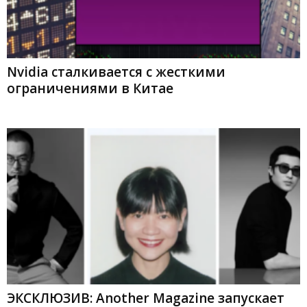
Nvidia сталкивается с жесткими
ограничениями в Китае
ЭКСКЛЮЗИВ: Another Magazine запускает