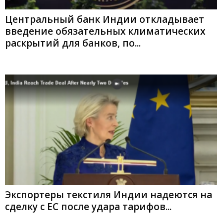
Центральный банк Индии откладывает
введение обязательных климатических
раскрытий для банков, по...
Экспортеры текстиля Индии надеются на
сделку с ЕС после удара тарифов...