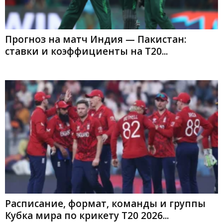
Прогноз на матч Индия — Пакистан:
ставки и коэффициенты на Т20...
Расписание, формат, команды и группы
Кубка мира по крикету T20 2026...