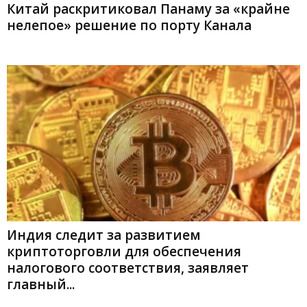
Китай раскритиковал Панаму за «крайне
нелепое» решение по порту Канала
Индия следит за развитием
криптоторговли для обеспечения
налогового соответствия, заявляет
главный...