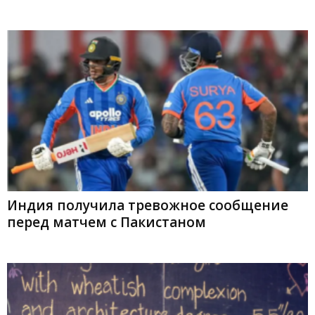
Индия получила тревожное сообщение
перед матчем с Пакистаном