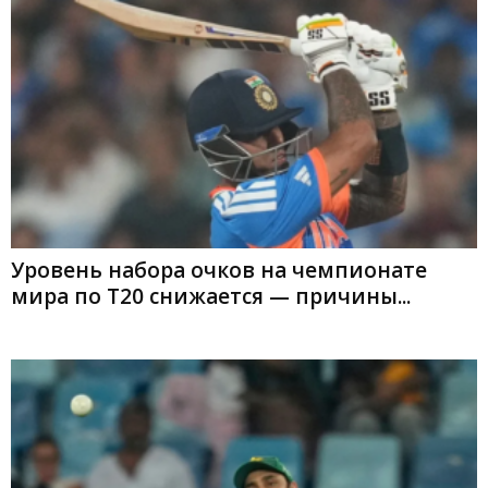
Уровень набора очков на чемпионате
мира по T20 снижается — причины...