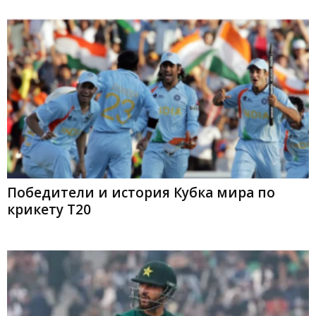
Победители и история Кубка мира по
крикету T20