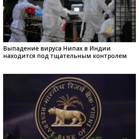
Выпадение вируса Нипах в Индии
находится под тщательным контролем