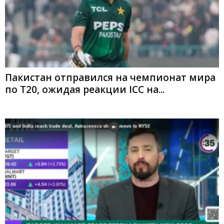
Пакистан отправился на чемпионат мира
по T20, ожидая реакции ICC на...