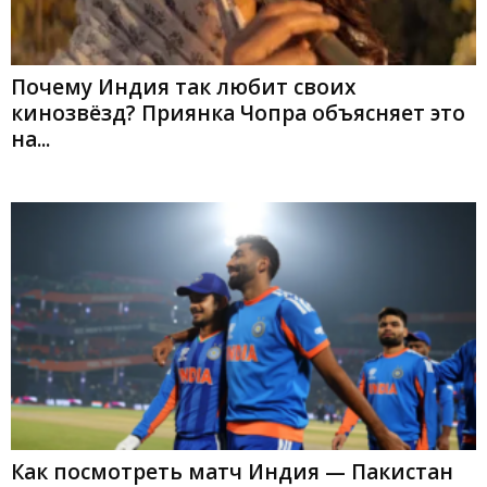
Почему Индия так любит своих
кинозвёзд? Приянка Чопра объясняет это
на...
Как посмотреть матч Индия — Пакистан