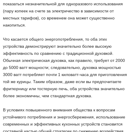
показаться незначительной для одноразового использования
(пару копеек на счете за электричество в зависимости от
местных тарифов), со временем она может существенно
накопиться.
Что касается общего энергопотребления, то оба этих
устройства демонстрируют значительно более высокую
эффективность по сравнению с традиционной духовкой.
Обычная электрическая духовка, как правило, требует от 2000
до 5000 ватт мощности; следовательно, духовка мощностью
3000 ватт потребляет почти 1 киловатт-часа для приготовления
той же курицы. Таким образом, даже если вы предпочитаете
фритюрницу или тостерную печь, оба устройства значительно
более экономичны, чем стандартная духовка.
В условиях повышенного внимания общества к вопросам
устойчивого потребления и энергосбережения, использование
современных и эффективных кухонных устройств становится
составной частью общей стратегии по снижению воздействия