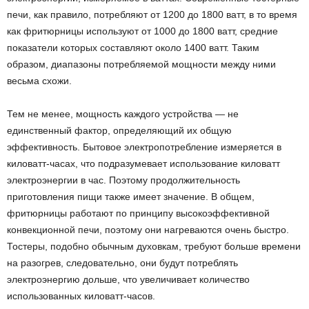
печи, как правило, потребляют от 1200 до 1800 ватт, в то время
как фритюрницы используют от 1000 до 1800 ватт, средние
показатели которых составляют около 1400 ватт. Таким
образом, диапазоны потребляемой мощности между ними
весьма схожи.
Тем не менее, мощность каждого устройства — не
единственный фактор, определяющий их общую
эффективность. Бытовое электропотребление измеряется в
киловатт-часах, что подразумевает использование киловатт
электроэнергии в час. Поэтому продолжительность
приготовления пищи также имеет значение. В общем,
фритюрницы работают по принципу высокоэффективной
конвекционной печи, поэтому они нагреваются очень быстро.
Тостеры, подобно обычным духовкам, требуют больше времени
на разогрев, следовательно, они будут потреблять
электроэнергию дольше, что увеличивает количество
использованных киловатт-часов.