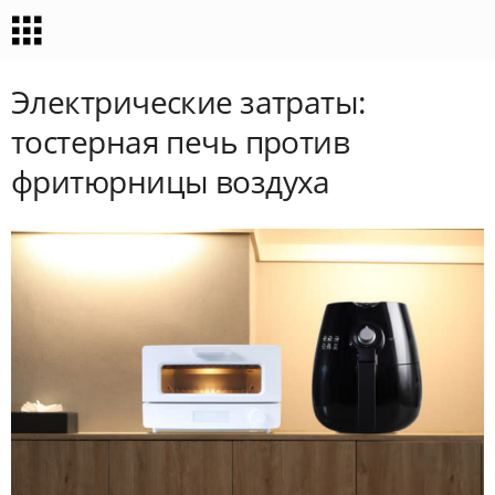
Электрические затраты:
тостерная печь против
фритюрницы воздуха