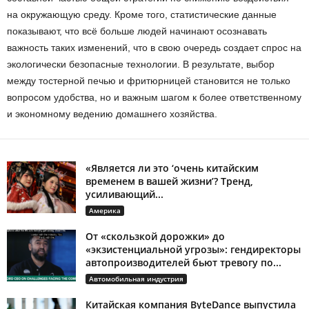
на окружающую среду. Кроме того, статистические данные
показывают, что всё больше людей начинают осознавать
важность таких изменений, что в свою очередь создает спрос на
экологически безопасные технологии. В результате, выбор
между тостерной печью и фритюрницей становится не только
вопросом удобства, но и важным шагом к более ответственному
и экономному ведению домашнего хозяйства.
«Является ли это ‘очень китайским
временем в вашей жизни’? Тренд,
усиливающий...
Америка
От «скользкой дорожки» до
«экзистенциальной угрозы»: гендиректоры
автопроизводителей бьют тревогу по...
Автомобильная индустрия
Китайская компания ByteDance выпустила