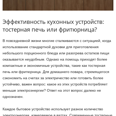
Эффективность кухонных устройств:
тостерная печь или фритюрница?
В повседневной жизни многие сталкиваются с ситуацией, когда
использование стандартной духовки для приготовления
небольшого порционного блюда или разогрева остатков пищи
оказывается неудобным. Однако на помощь приходят более
компактные и экономичные устройства, такие как тостерная
печь или фритюрница. Для домашнего повара, стремящегося
сэкономить на счетах за электричество или готовить более
устойчиво, важен вопрос: какое из этих устройств потребляет
меньше электроэнергии? Ответ на этот вопрос далеко не
однозначен.
Каждое бытовое устройство использует разное количество
электроэнергии, измеряемое в ваттах. Современные тостерные