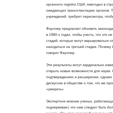
органного registra США, ежегодно в ст
ожидающих трансплантацию органов. Т
учреждений, требуют пересмотра, чтоб
Фауллер предлагает обновить законода
в 1980-х годах, чтобы учесть, что это 
стадий, которые могут варьироваться от
находиться на третьей стадии. Почему 
говорит Фауллер.
Эти результаты могут кардинально изме
открыть новые возможности для науки.
подтверждениях и расширении, однако 
дискуссии в обществе о том, что же про
«умереть».
Экспертное мнение ученых, работающи
подчеркивает, что нам следует быть бо