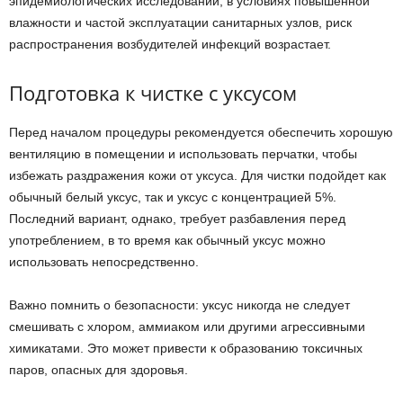
эпидемиологических исследований, в условиях повышенной
влажности и частой эксплуатации санитарных узлов, риск
распространения возбудителей инфекций возрастает.
Подготовка к чистке с уксусом
Перед началом процедуры рекомендуется обеспечить хорошую
вентиляцию в помещении и использовать перчатки, чтобы
избежать раздражения кожи от уксуса. Для чистки подойдет как
обычный белый уксус, так и уксус с концентрацией 5%.
Последний вариант, однако, требует разбавления перед
употреблением, в то время как обычный уксус можно
использовать непосредственно.
Важно помнить о безопасности: уксус никогда не следует
смешивать с хлором, аммиаком или другими агрессивными
химикатами. Это может привести к образованию токсичных
паров, опасных для здоровья.