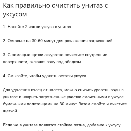
Как правильно очистить унитаз с
уксусом
1. Налейте 2 чашки уксуса в унитаз.
2. Оставьте на 30-60 минут для разложения загрязнений.
3. С помощью щетки аккуратно почистите внутренние
поверхности, включая зону под ободком.
4. Смывайте, чтобы удалить остатки уксуса.
Для удаления колец от налета, можно снизить уровень воды в
унитазе и накрыть загрязненные участки смоченными в уксусе
бумажными полотенцами на 30 минут. Затем смойте и очистите
щеткой.
Если же в унитазе появятся стойкие пятна, добавьте к уксусу