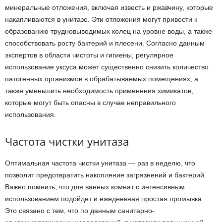
минеральные отложения, включая известь и ржавчину, которые
накапливаются в унитазе. Эти отложения могут привести к
образованию трудновыводимых колец на уровне воды, а также
способствовать росту бактерий и плесени. Согласно данным
экспертов в области чистоты и гигиены, регулярное
использование уксуса может существенно снизить количество
патогенных организмов в обрабатываемых помещениях, а
также уменьшить необходимость применения химикатов,
которые могут быть опасны в случае неправильного
использования.
Частота чистки унитаза
Оптимальная частота чистки унитаза — раз в неделю, что
позволит предотвратить накопление загрязнений и бактерий.
Важно помнить, что для ванных комнат с интенсивным
использованием подойдет и ежедневная простая промывка.
Это связано с тем, что по данным санитарно-