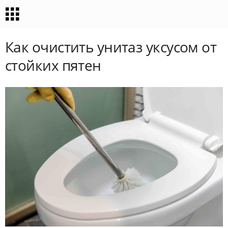
Как очистить унитаз уксусом от
стойких пятен