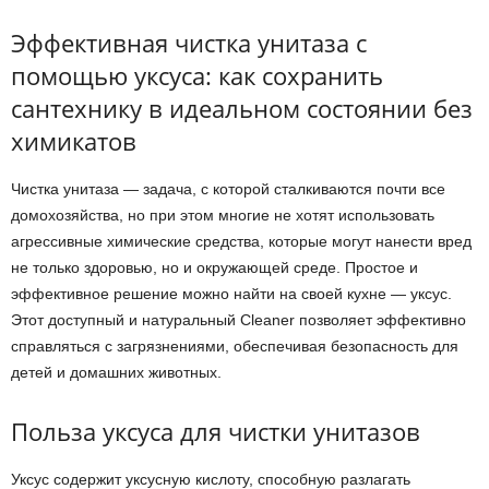
Эффективная чистка унитаза с
помощью уксуса: как сохранить
сантехнику в идеальном состоянии без
химикатов
Чистка унитаза — задача, с которой сталкиваются почти все
домохозяйства, но при этом многие не хотят использовать
агрессивные химические средства, которые могут нанести вред
не только здоровью, но и окружающей среде. Простое и
эффективное решение можно найти на своей кухне — уксус.
Этот доступный и натуральный Cleaner позволяет эффективно
справляться с загрязнениями, обеспечивая безопасность для
детей и домашних животных.
Польза уксуса для чистки унитазов
Уксус содержит уксусную кислоту, способную разлагать