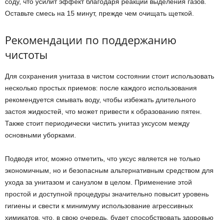
соду, что усилит эффект благодаря реакции выделения газов.
Оставьте смесь на 15 минут, прежде чем очищать щеткой.
Рекомендации по поддержанию
чистоты
Для сохранения унитаза в чистом состоянии стоит использовать
несколько простых приемов: после каждого использования
рекомендуется смывать воду, чтобы избежать длительного
застоя жидкостей, что может привести к образованию пятен.
Также стоит периодически чистить унитаз уксусом между
основными уборками.
Подводя итог, можно отметить, что уксус является не только
экономичным, но и безопасным альтернативным средством для
ухода за унитазом и санузлом в целом. Применение этой
простой и доступной процедуры значительно повысит уровень
гигиены и свести к минимуму использование агрессивных
химикатов, что, в свою очередь, будет способствовать здоровью