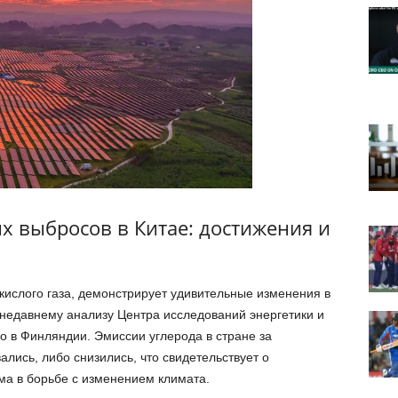
х выбросов в Китае: достижения и
кислого газа, демонстрирует удивительные изменения в
 недавнему анализу Центра исследований энергетики и
о в Финляндии. Эмиссии углерода в стране за
лись, либо снизились, что свидетельствует о
а в борьбе с изменением климата.