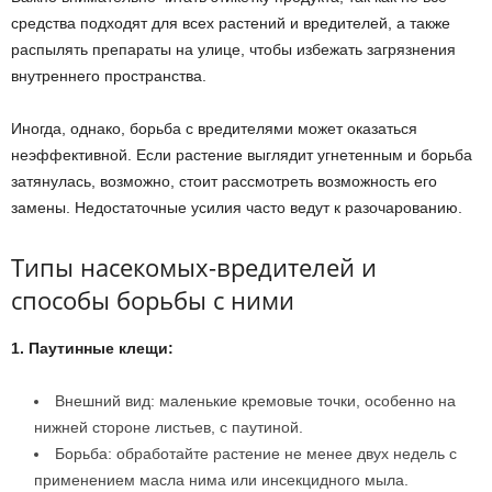
средства подходят для всех растений и вредителей, а также
распылять препараты на улице, чтобы избежать загрязнения
внутреннего пространства.
Иногда, однако, борьба с вредителями может оказаться
неэффективной. Если растение выглядит угнетенным и борьба
затянулась, возможно, стоит рассмотреть возможность его
замены. Недостаточные усилия часто ведут к разочарованию.
Типы насекомых-вредителей и
способы борьбы с ними
1. Паутинные клещи:
Внешний вид: маленькие кремовые точки, особенно на
нижней стороне листьев, с паутиной.
Борьба: обработайте растение не менее двух недель с
применением масла нима или инсекцидного мыла.