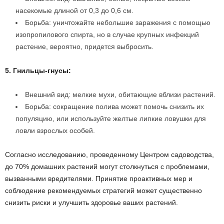
насекомые длиной от 0,3 до 0,6 см.
Борьба: уничтожайте небольшие заражения с помощью
изопропилового спирта, но в случае крупных инфекций
растение, вероятно, придется выбросить.
5. Гнильцы-гнусы:
Внешний вид: мелкие мухи, обитающие вблизи растений.
Борьба: сокращение полива может помочь снизить их
популяцию, или используйте желтые липкие ловушки для
ловли взрослых особей.
Согласно исследованию, проведенному Центром садоводства,
до 70% домашних растений могут столкнуться с проблемами,
вызванными вредителями. Принятие проактивных мер и
соблюдение рекомендуемых стратегий может существенно
снизить риски и улучшить здоровье ваших растений.