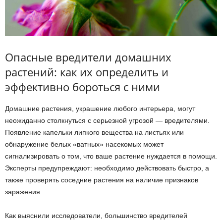
Опасные вредители домашних
растений: как их определить и
эффективно бороться с ними
Домашние растения, украшение любого интерьера, могут
неожиданно столкнуться с серьезной угрозой — вредителями.
Появление капельки липкого вещества на листьях или
обнаружение белых «ватных» насекомых может
сигнализировать о том, что ваше растение нуждается в помощи.
Эксперты предупреждают: необходимо действовать быстро, а
также проверять соседние растения на наличие признаков
заражения.
Как выяснили исследователи, большинство вредителей