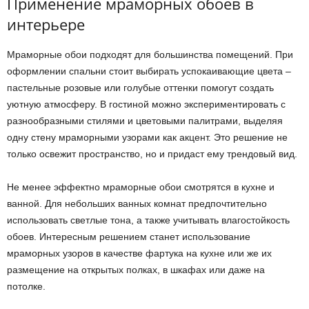
Применение мраморных обоев в
интерьере
Мраморные обои подходят для большинства помещений. При
оформлении спальни стоит выбирать успокаивающие цвета –
пастельные розовые или голубые оттенки помогут создать
уютную атмосферу. В гостиной можно экспериментировать с
разнообразными стилями и цветовыми палитрами, выделяя
одну стену мраморными узорами как акцент. Это решение не
только освежит пространство, но и придаст ему трендовый вид.
Не менее эффектно мраморные обои смотрятся в кухне и
ванной. Для небольших ванных комнат предпочтительно
использовать светлые тона, а также учитывать влагостойкость
обоев. Интересным решением станет использование
мраморных узоров в качестве фартука на кухне или же их
размещение на открытых полках, в шкафах или даже на
потолке.