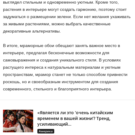
выглядел стильным и одновременно уютным. Кроме того,
растения в интерьере могут создать гармонию, поэтому стоит
задуматься о размещении зелени. Если нет желания ухаживать
за живыми растениями, можно выбрать качественные
декоративные альтернативы.
В итоге, мраморные обои обещают занять важное место в
интерьере, предлагая бесконечные возможности для
самовыражения и создания уникального стиля. В условиях
растущего интереса к натуральным материалам и уютным
пространствам, мрамор станет не только способом привнести
роскошь, но и своеобразным инструментом для создания
современного, стильного и благоприятного интерьера.
«Является ли это ‘очень китайским
временем в вашей жизни’? Тренд,
усиливающий...
Америка