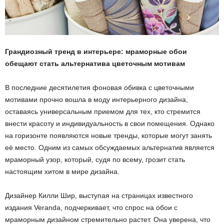
Грандиозный тренд в интерьере: мраморные обои
обещают стать альтернатива цветочным мотивам
В последние десятилетия фоновая обивка с цветочными
мотивами прочно вошла в моду интерьерного дизайна,
оставаясь универсальным приемом для тех, кто стремится
внести красоту и индивидуальность в свои помещения. Однако
на горизонте появляются новые тренды, которые могут занять
её место. Одним из самых обсуждаемых альтернатив является
мраморный узор, который, судя по всему, грозит стать
настоящим хитом в мире дизайна.
Дизайнер Килли Шир, выступая на страницах известного
издания Veranda, подчеркивает, что спрос на обои с
мраморным дизайном стремительно растет. Она уверена, что