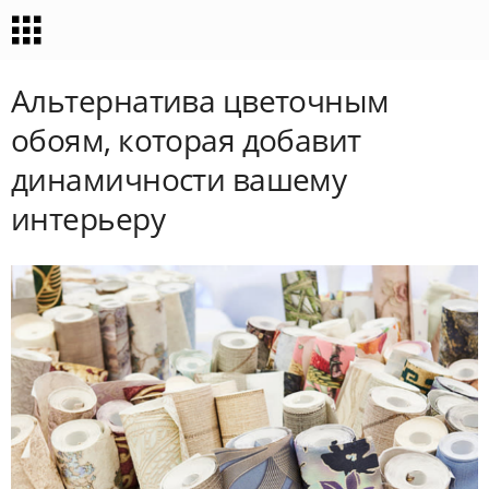
Альтернатива цветочным
обоям, которая добавит
динамичности вашему
интерьеру