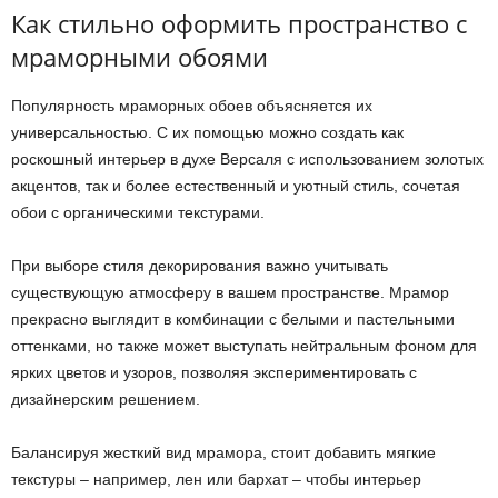
Как стильно оформить пространство с
мраморными обоями
Популярность мраморных обоев объясняется их
универсальностью. С их помощью можно создать как
роскошный интерьер в духе Версаля с использованием золотых
акцентов, так и более естественный и уютный стиль, сочетая
обои с органическими текстурами.
При выборе стиля декорирования важно учитывать
существующую атмосферу в вашем пространстве. Мрамор
прекрасно выглядит в комбинации с белыми и пастельными
оттенками, но также может выступать нейтральным фоном для
ярких цветов и узоров, позволяя экспериментировать с
дизайнерским решением.
Балансируя жесткий вид мрамора, стоит добавить мягкие
текстуры – например, лен или бархат – чтобы интерьер